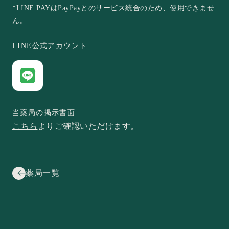
*LINE PAYはPayPayとのサービス統合のため、使用できませ
ん。
LINE公式アカウント
当薬局の掲示書面
こちら
よりご確認いただけます。
薬局一覧