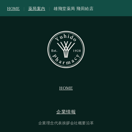
HOME
|
薬局案内
|
雄飛堂薬局 飛田給店
HOME
HOME
企業情報
企業情報
企業理念
代表挨拶
会社概要
沿革
企業理念
代表挨拶
会社概要
沿革