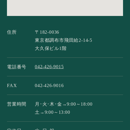
住所
〒182-0036
東京都調布市飛田給2-14-5
大久保ビル1階
042-426-9015
電話番号
FAX
042-426-9016
営業時間
月･火･木･金→9:00～18:00
土→9:00～13:00