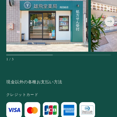
1
/
3
現金以外の各種お支払い方法
クレジットカード