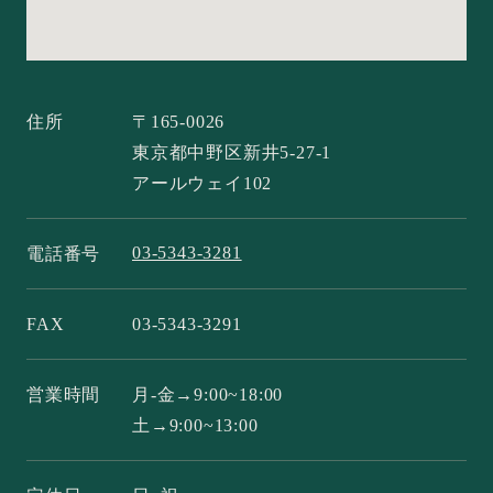
住所
〒165-0026
東京都中野区新井5-27-1
アールウェイ102
03-5343-3281
電話番号
FAX
03-5343-3291
営業時間
月-金→9:00~18:00
土→9:00~13:00