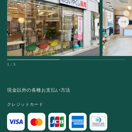
1
/
3
現金以外の各種お支払い方法
クレジットカード