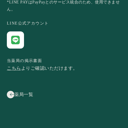
*LINE PAYはPayPayとのサービス統合のため、使用できませ
ん。
LINE公式アカウント
当薬局の掲示書面
こちら
よりご確認いただけます。
薬局一覧