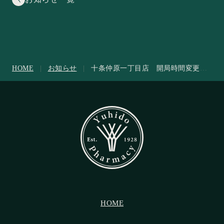
お知らせ一覧
HOME
|
お知らせ
|
十条仲原一丁目店 開局時間変更の
お知らせ
HOME
HOME