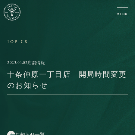
CLOSE
MENU
TOPICS
2023.04.02
店舗情報
十条仲原一丁目店 開局時間変更
のお知らせ
お知らせ一覧