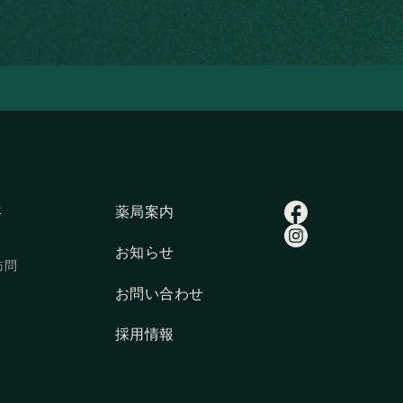
容
薬局案内
容
薬局案内
お知らせ
訪問
お知らせ
訪問
お問い合わせ
お問い合わせ
採用情報
採用情報