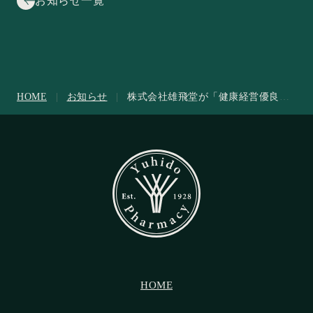
お知らせ一覧
お知らせ一覧
HOME
|
お知らせ
|
株式会社雄飛堂が「健康経営優良法
人2024」に認定されました
HOME
HOME