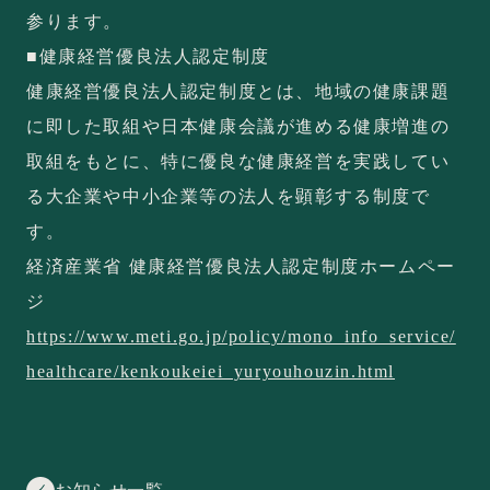
参ります。
■健康経営優良法人認定制度
健康経営優良法人認定制度とは、地域の健康課題
に即した取組や日本健康会議が進める健康増進の
取組をもとに、特に優良な健康経営を実践してい
る大企業や中小企業等の法人を顕彰する制度で
す。
経済産業省 健康経営優良法人認定制度ホームペー
ジ
https://www.meti.go.jp/policy/mono_info_service/
healthcare/kenkoukeiei_yuryouhouzin.html