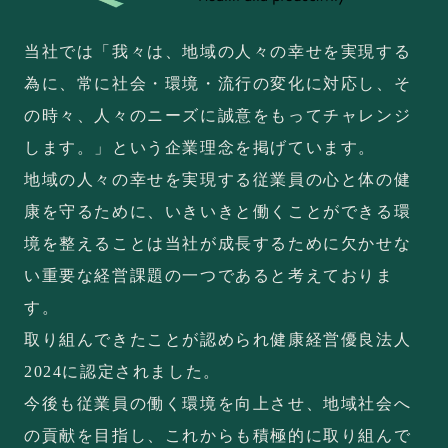
当社では「我々は、地域の人々の幸せを実現する
為に、常に社会・環境・流行の変化に対応し、そ
の時々、人々のニーズに誠意をもってチャレンジ
します。」という企業理念を掲げています。
地域の人々の幸せを実現する従業員の心と体の健
康を守るために、いきいきと働くことができる環
境を整えることは当社が成長するために欠かせな
い重要な経営課題の一つであると考えておりま
す。
取り組んできたことが認められ健康経営優良法人
2024に認定されました。
今後も従業員の働く環境を向上させ、地域社会へ
の貢献を目指し、これからも積極的に取り組んで