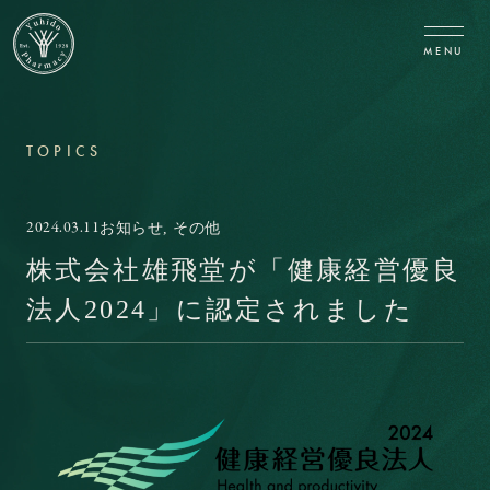
CLOSE
MENU
TOPICS
2024.03.11
お知らせ, その他
株式会社雄飛堂が「健康経営優良
法人2024」に認定されました