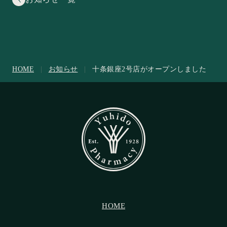
お知らせ一覧
HOME
|
お知らせ
|
十条銀座2号店がオープンしました
HOME
HOME